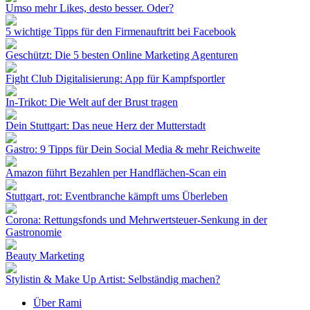
Umso mehr Likes, desto besser. Oder?
5 wichtige Tipps für den Firmenauftritt bei Facebook
Geschützt: Die 5 besten Online Marketing Agenturen
Fight Club Digitalisierung: App für Kampfsportler
In-Trikot: Die Welt auf der Brust tragen
Dein Stuttgart: Das neue Herz der Mutterstadt
Gastro: 9 Tipps für Dein Social Media & mehr Reichweite
Amazon führt Bezahlen per Handflächen-Scan ein
Stuttgart, rot: Eventbranche kämpft ums Überleben
Corona: Rettungsfonds und Mehrwertsteuer-Senkung in der
Gastronomie
Beauty Marketing
Stylistin & Make Up Artist: Selbständig machen?
Über Rami