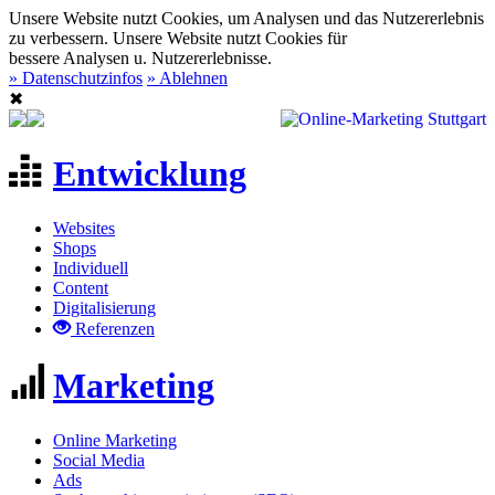
Unsere Website nutzt Cookies, um Analysen und das Nutzererlebnis
zu verbessern.
Unsere Website nutzt Cookies für
bessere Analysen u. Nutzererlebnisse.
» Datenschutzinfos
» Ablehnen
✖
Entwicklung
Websites
Shops
Individuell
Content
Digitalisierung
Referenzen
Marketing
Online Marketing
Social Media
Ads