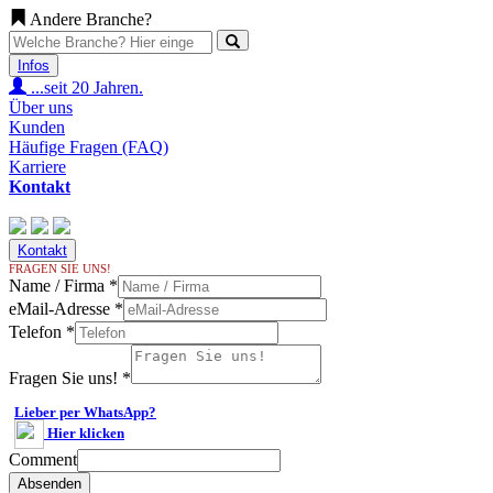
Andere Branche?
Infos
...seit 20 Jahren.
Über uns
Kunden
Häufige Fragen (FAQ)
Karriere
Kontakt
Kontakt
FRAGEN SIE UNS!
Name / Firma
*
eMail-Adresse
*
Telefon
*
Fragen Sie uns!
*
Lieber per WhatsApp?
Hier klicken
Comment
Absenden