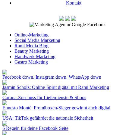
Kontakt
Online-Marketing
Social Media Marketing
Rami Media Blog
Beauty Marketing
Handwerk Marketing
Gastro Marketing
Facebook down, Instagram down, WhatsApp down
Jasmin Scholz: Online-Spirit digital mit Rami Marketing
Corona-Zuschuss für Lieferdienste & Shops
Ennesto Monté: Promiboxen-Sieger gewinnt auch digital
USA: TikTok gefährdet die nationale Sicherheit
5 Regeln für deine Facebook-Seite